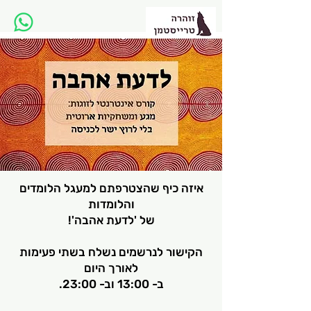
איזה כיף שהצטרפתם למעגל הלומדים
והלומדות
של 'לדעת אהבה'!
הקישור לנרשמים נשלח בשתי פעימות
לאורך היום
ב- 13:00 וב- 23:00.